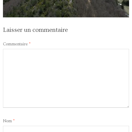
Laisser un commentaire
Commentaire
*
Nom
*