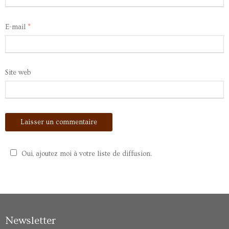
E-mail
*
Site web
Oui, ajoutez moi à votre liste de diffusion.
Newsletter