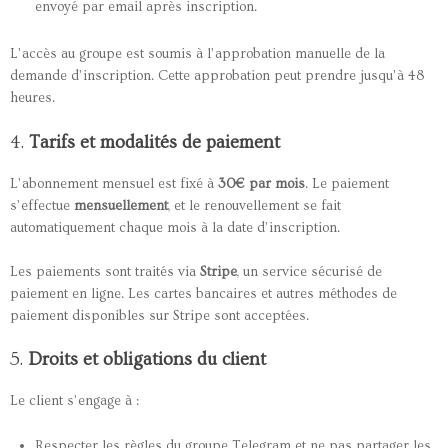
envoyé par email après inscription.
L’accès au groupe est soumis à l’approbation manuelle de la
demande d’inscription. Cette approbation peut prendre jusqu’à 48
heures.
4.
Tarifs et modalités de paiement
L’abonnement mensuel est fixé à
30€ par mois
. Le paiement
s’effectue
mensuellement
, et le renouvellement se fait
automatiquement chaque mois à la date d’inscription.
Les paiements sont traités via
Stripe
, un service sécurisé de
paiement en ligne. Les cartes bancaires et autres méthodes de
paiement disponibles sur Stripe sont acceptées.
5.
Droits et obligations du client
Le client s’engage à :
Respecter les règles du groupe Telegram et ne pas partager les