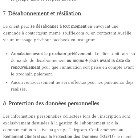
7.
Désabonnement et résiliation
Le client peut
se désabonner à tout moment
en envoyant une
demande à contact@un-meme-souffle.com ou en contactant Aurélie
via un message privé sur facebook ou instagram.
Annulation avant le prochain prélèvement
: Le client doit faire sa
demande de désabonnement
au moins 4 jours avant la date de
renouvellement
pour que l’annulation soit prise en compte avant
le prochain paiement.
Aucun remboursement ne sera effectué pour les paiements déjà
réalisés.
8.
Protection des données personnelles
Les informations personnelles collectées lors de l’inscription sont
exclusivement destinées à la gestion de l’abonnement et à la
communication relative au groupe Telegram. Conformément au
Règlement Général sur la Protection des Données (RGPD)
, le client