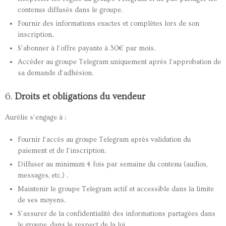
contenus diffusés dans le groupe.
Fournir des informations exactes et complètes lors de son
inscription.
S’abonner à l’offre payante à 30€ par mois.
Accéder au groupe Telegram uniquement après l’approbation de
sa demande d’adhésion.
6.
Droits et obligations du vendeur
Aurélie s’engage à :
Fournir l’accès au groupe Telegram après validation du
paiement et de l’inscription.
Diffuser au minimum 4 fois par semaine du contenu (audios,
messages, etc.) .
Maintenir le groupe Telegram actif et accessible dans la limite
de ses moyens.
S’assurer de la confidentialité des informations partagées dans
le groupe, dans le respect de la loi.