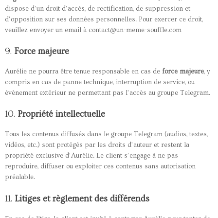
dispose d’un droit d’accès, de rectification, de suppression et
d’opposition sur ses données personnelles. Pour exercer ce droit,
veuillez envoyer un email à contact@un-meme-souffle.com
9.
Force majeure
Aurélie ne pourra être tenue responsable en cas de
force majeure
, y
compris en cas de panne technique, interruption de service, ou
événement extérieur ne permettant pas l’accès au groupe Telegram.
10.
Propriété intellectuelle
Tous les contenus diffusés dans le groupe Telegram (audios, textes,
vidéos, etc.) sont protégés par les droits d’auteur et restent la
propriété exclusive d’Aurélie. Le client s’engage à ne pas
reproduire, diffuser ou exploiter ces contenus sans autorisation
préalable.
11.
Litiges et règlement des différends