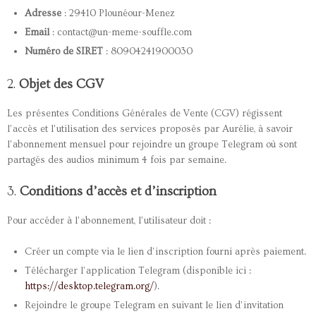
Adresse
: 29410 Plounéour-Menez
Email
: contact@un-meme-souffle.com
Numéro de SIRET
: 80904241900030
2.
Objet des CGV
Les présentes Conditions Générales de Vente (CGV) régissent
l’accès et l’utilisation des services proposés par Aurélie, à savoir
l’abonnement mensuel pour rejoindre un groupe Telegram où sont
partagés des audios minimum 4 fois par semaine.
3.
Conditions d’accès et d’inscription
Pour accéder à l’abonnement, l’utilisateur doit :
Créer un compte via le lien d’inscription fourni après paiement.
Télécharger l’application Telegram (disponible ici :
https://desktop.telegram.org/
).
Rejoindre le groupe Telegram en suivant le lien d’invitation