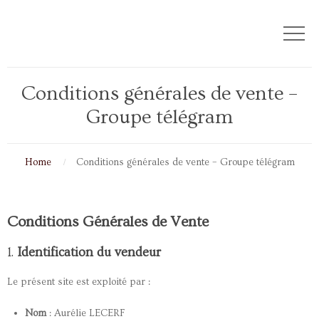
Conditions générales de vente –
Groupe télégram
Home
Conditions générales de vente – Groupe télégram
Conditions Générales de Vente
1.
Identification du vendeur
Le présent site est exploité par :
Nom
: Aurélie LECERF