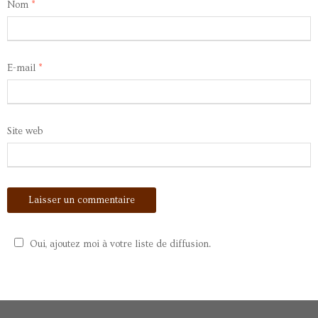
Nom
*
E-mail
*
Site web
Oui, ajoutez moi à votre liste de diffusion.