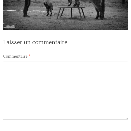
Laisser un commentaire
Commentaire
*