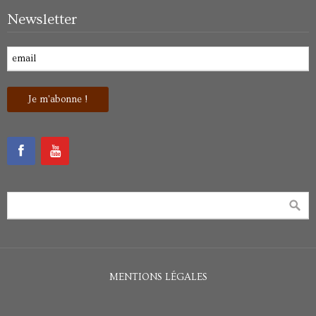
Newsletter
MENTIONS LÉGALES